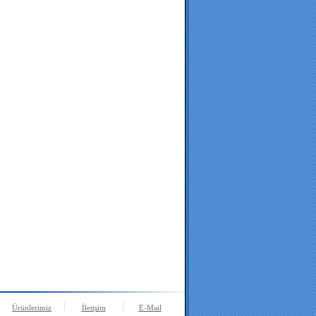
Ürünlerimiz
İletişim
E-Mail