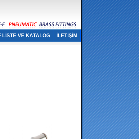
 LİSTE VE KATALOG
İLETİŞİM
.